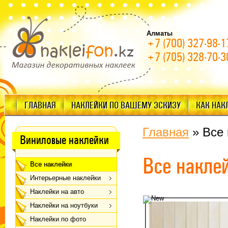
Алматы
+7 (700) 327-98-1
+7 (705) 328-70-3
ГЛАВНАЯ
НАКЛЕЙКИ ПО ВАШЕМУ ЭСКИЗУ
КАК НАК
Главная
»
Все 
Виниловые наклейки
Все накле
Все наклейки
Интерьерные наклейки
Наклейки на авто
Наклейки на ноутбуки
Наклейки по фото