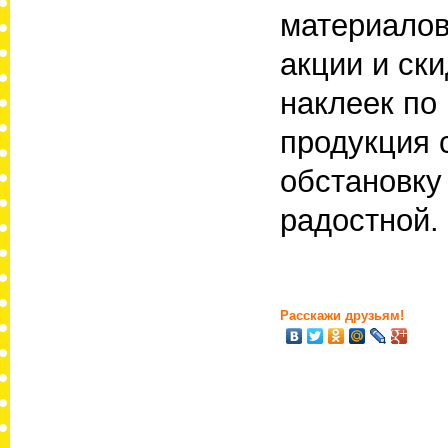
материалов
акции и ск
наклеек по
продукция 
обстановку
радостной.
Расскажи друзьям!