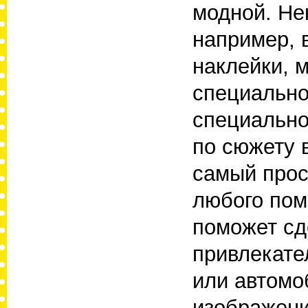
модной. Не
например, 
наклейки, 
специально
специально
по сюжету 
самый прос
любого пом
поможет сд
привлекате
или автомо
изображени