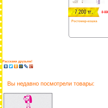
7 200 тг.
8 00
Ростомер-кошка
Расскажи друзьям!
Вы недавно посмотрели товары: