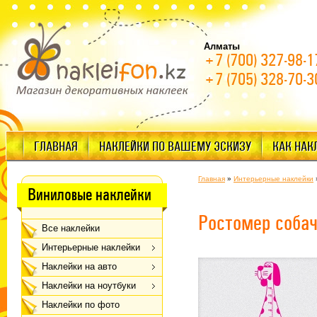
Алматы
+7 (700) 327-98-1
+7 (705) 328-70-3
ГЛАВНАЯ
НАКЛЕЙКИ ПО ВАШЕМУ ЭСКИЗУ
КАК НАК
Главная
»
Интерьерные наклейки
Виниловые наклейки
Ростомер соба
Все наклейки
Интерьерные наклейки
Наклейки на авто
Наклейки на ноутбуки
Наклейки по фото