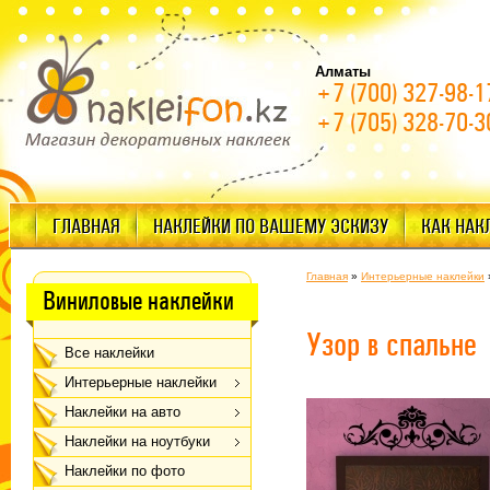
Алматы
+7 (700) 327-98-1
+7 (705) 328-70-3
ГЛАВНАЯ
НАКЛЕЙКИ ПО ВАШЕМУ ЭСКИЗУ
КАК НАК
Главная
»
Интерьерные наклейки
Виниловые наклейки
Узор в спальне
Все наклейки
Интерьерные наклейки
Наклейки на авто
Наклейки на ноутбуки
Наклейки по фото