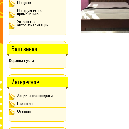
По цене
Инструкция по
применению
Установка
автосигнализаций
Ваш заказ
Корзина пуста
Интересное
Акции и распродажи
Гарантия
Отзывы