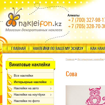
Алматы
+7 (700) 327-98-1
+7 (705) 328-70-3
ГЛАВНАЯ
НАКЛЕЙКИ ПО ВАШЕМУ ЭСКИЗУ
КАК НАК
Главная
»
Интерьерные наклейки
Виниловые наклейки
Сова
Все наклейки
Интерьерные наклейки
Наклейки на авто
Наклейки на ноутбуки
Наклейки по фото