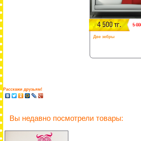
4 500 тг.
5 00
Две зебры
Расскажи друзьям!
Вы недавно посмотрели товары: