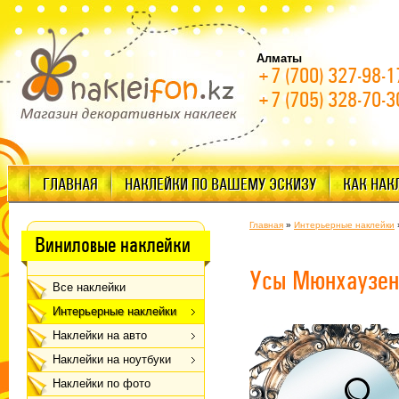
Алматы
+7 (700) 327-98-1
+7 (705) 328-70-3
ГЛАВНАЯ
НАКЛЕЙКИ ПО ВАШЕМУ ЭСКИЗУ
КАК НАК
Главная
»
Интерьерные наклейки
Виниловые наклейки
Усы Мюнхаузен
Все наклейки
Интерьерные наклейки
Наклейки на авто
Наклейки на ноутбуки
Наклейки по фото