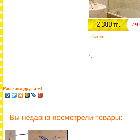
2 300 тг.
2 50
Капля
Расскажи друзьям!
Вы недавно посмотрели товары: