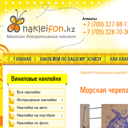
Алматы
+7 (700) 327-98-1
+7 (705) 328-70-3
ГЛАВНАЯ
НАКЛЕЙКИ ПО ВАШЕМУ ЭСКИЗУ
КАК НАК
Главная
»
Интерьерные наклейки
Виниловые наклейки
Морская череп
Все наклейки
Интерьерные наклейки
Наклейки на авто
Наклейки на ноутбуки
Наклейки по фото