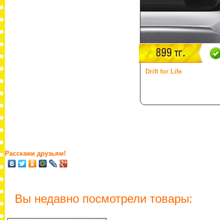
899 тг.
Drift for Life
Расскажи друзьям!
Вы недавно посмотрели товары: