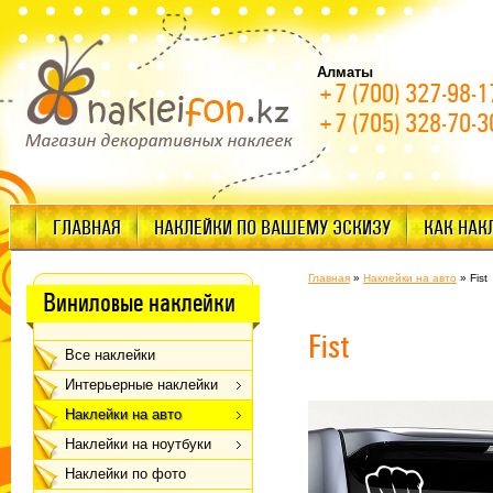
Алматы
+7 (700) 327-98-1
+7 (705) 328-70-3
ГЛАВНАЯ
НАКЛЕЙКИ ПО ВАШЕМУ ЭСКИЗУ
КАК НАК
Главная
»
Наклейки на авто
»
Fist
Виниловые наклейки
Fist
Все наклейки
Интерьерные наклейки
Наклейки на авто
Наклейки на ноутбуки
Наклейки по фото