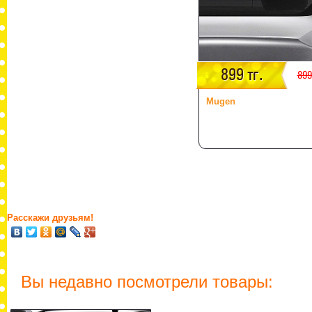
899 тг.
899
Mugen
Расскажи друзьям!
Вы недавно посмотрели товары: