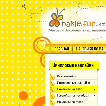
ГЛАВНАЯ
НАКЛЕЙКИ ПО ВА
Виниловые наклейки
Все наклейки
Интерьерные наклейки
Наклейки на авто
Наклейки на ноутбуки
Наклейки по фото