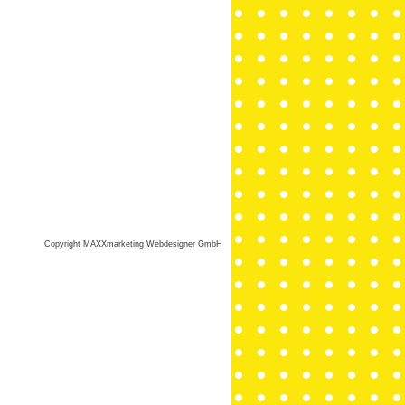
Copyright MAXXmarketing Webdesigner GmbH