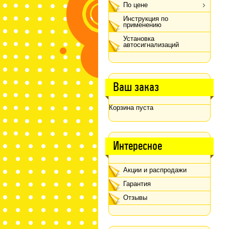
По цене
Инструкция по
применению
Установка
автосигнализаций
Ваш заказ
Корзина пуста
Интересное
Акции и распродажи
Гарантия
Отзывы