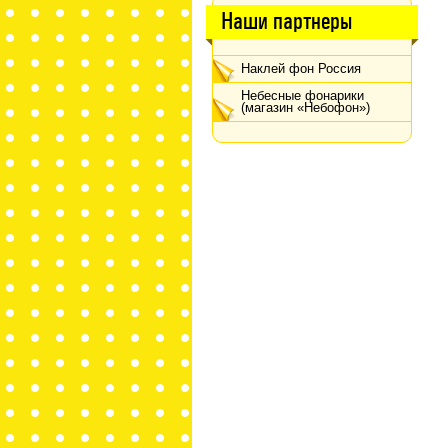
Наши партнеры
Наклей фон Россия
Небесные фонарики
(магазин «Небофон»)