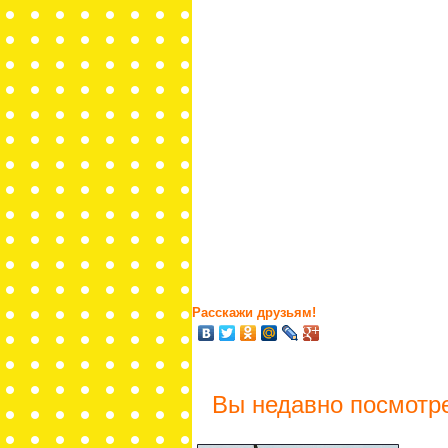
Расскажи друзьям!
Вы недавно посмотр