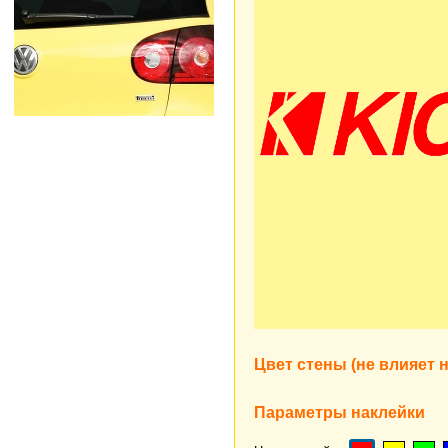
Цвет стены (не влияет н
Параметры наклейки