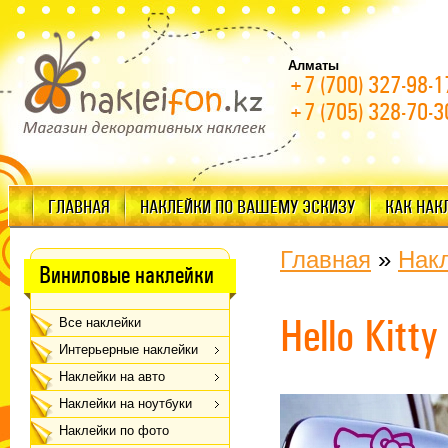
Алматы
+7 (700) 327-98-1
+7 (705) 328-70-3
ГЛАВНАЯ
НАКЛЕЙКИ ПО ВАШЕМУ ЭСКИЗУ
КАК НАК
Главная
»
Накл
Виниловые наклейки
Hello Kitt
Все наклейки
Интерьерные наклейки
Наклейки на авто
Наклейки на ноутбуки
Наклейки по фото