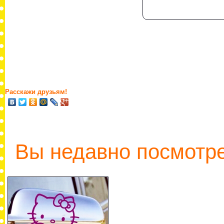
Расскажи друзьям!
Вы недавно посмотре