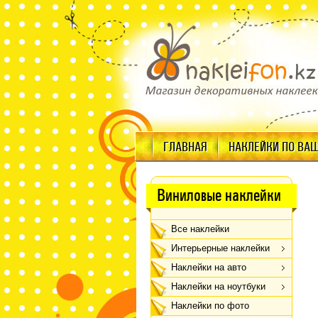
ГЛАВНАЯ
НАКЛЕЙКИ ПО ВА
Виниловые наклейки
Все наклейки
Интерьерные наклейки
Наклейки на авто
Наклейки на ноутбуки
Наклейки по фото