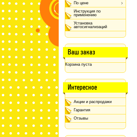
По цене
Инструкция по
применению
Установка
автосигнализаций
Ваш заказ
Корзина пуста
Интересное
Акции и распродажи
Гарантия
Отзывы