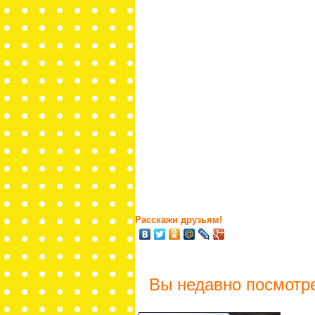
Расскажи друзьям!
Вы недавно посмотр