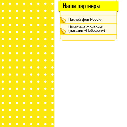
Наши партнеры
Наклей фон Россия
Небесные фонарики
(магазин «Небофон»)