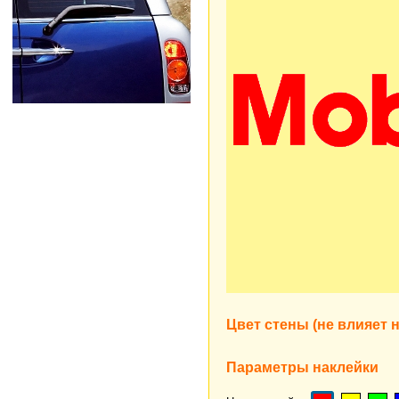
Цвет стены (не влияет н
Параметры наклейки