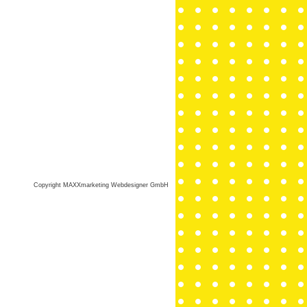
Copyright MAXXmarketing Webdesigner GmbH