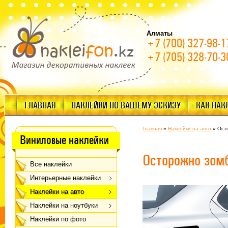
Алматы
+7 (700) 327-98-1
+7 (705) 328-70-3
ГЛАВНАЯ
НАКЛЕЙКИ ПО ВАШЕМУ ЭСКИЗУ
КАК НАК
Главная
»
Наклейки на авто
»
Ост
Виниловые наклейки
Осторожно зом
Все наклейки
Интерьерные наклейки
Наклейки на авто
Наклейки на ноутбуки
Наклейки по фото