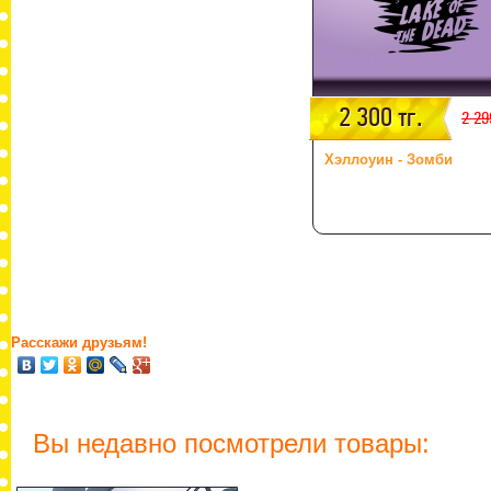
2 300 тг.
2 29
Хэллоуин - Зомби
Расскажи друзьям!
Вы недавно посмотрели товары: