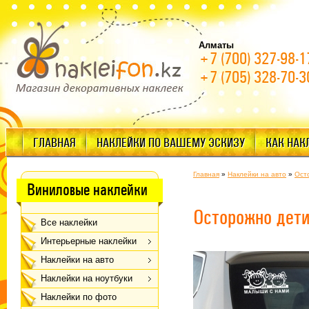
Алматы
+7 (700) 327-98-1
+7 (705) 328-70-3
ГЛАВНАЯ
НАКЛЕЙКИ ПО ВАШЕМУ ЭСКИЗУ
КАК НАК
Главная
»
Наклейки на авто
»
Ост
Виниловые наклейки
Осторожно дет
Все наклейки
Интерьерные наклейки
Наклейки на авто
Наклейки на ноутбуки
Наклейки по фото