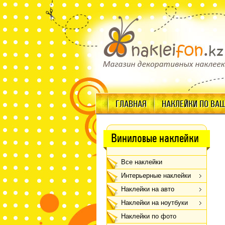
ГЛАВНАЯ
НАКЛЕЙКИ ПО ВА
Виниловые наклейки
Все наклейки
Интерьерные наклейки
Наклейки на авто
Наклейки на ноутбуки
Наклейки по фото