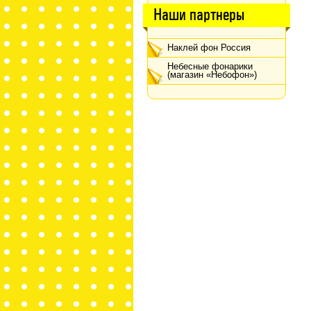
Наши партнеры
Наклей фон Россия
Небесные фонарики
(магазин «Небофон»)