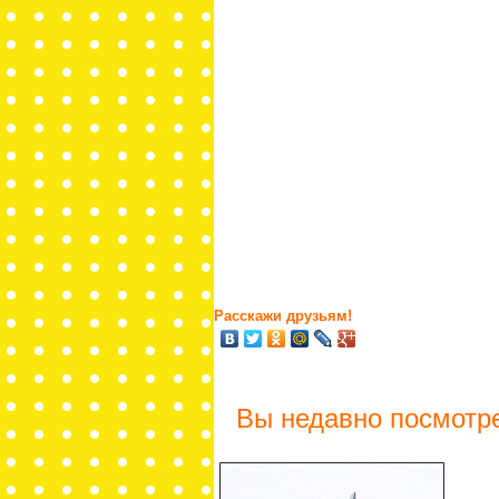
Расскажи друзьям!
Вы недавно посмотр