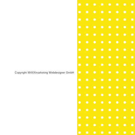
Copyright MAXXmarketing Webdesigner GmbH