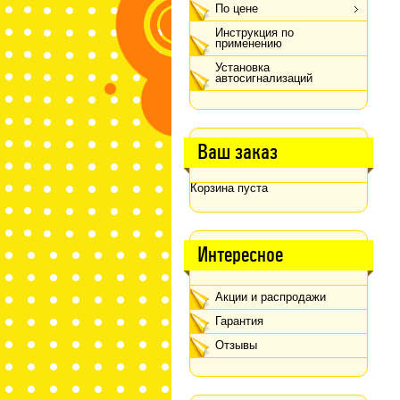
По цене
Инструкция по
применению
Установка
автосигнализаций
Ваш заказ
Корзина пуста
Интересное
Акции и распродажи
Гарантия
Отзывы