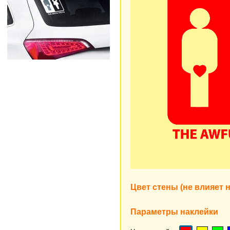
Цвет стены (не влияет н
Параметры наклейки