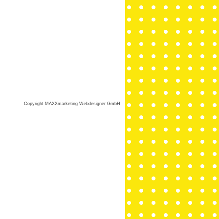
Copyright MAXXmarketing Webdesigner GmbH