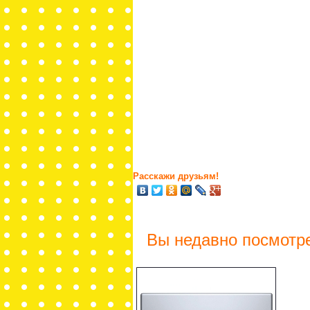
Расскажи друзьям!
Вы недавно посмотр