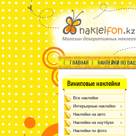
ГЛАВНАЯ
НАКЛЕЙКИ ПО ВА
Виниловые наклейки
Все наклейки
Интерьерные наклейки
Наклейки на авто
Наклейки на ноутбуки
Наклейки по фото