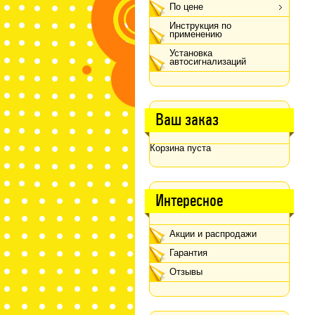
По цене
Инструкция по
применению
Установка
автосигнализаций
Ваш заказ
Корзина пуста
Интересное
Акции и распродажи
Гарантия
Отзывы