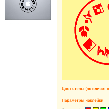
Цвет стены (не влияет н
Параметры наклейки