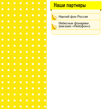
Наши партнеры
Наклей фон Россия
Небесные фонарики
(магазин «Небофон»)