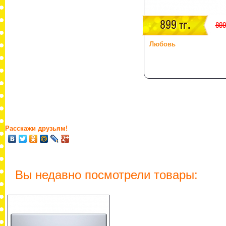
899 тг.
899
Любовь
Расскажи друзьям!
Вы недавно посмотрели товары: