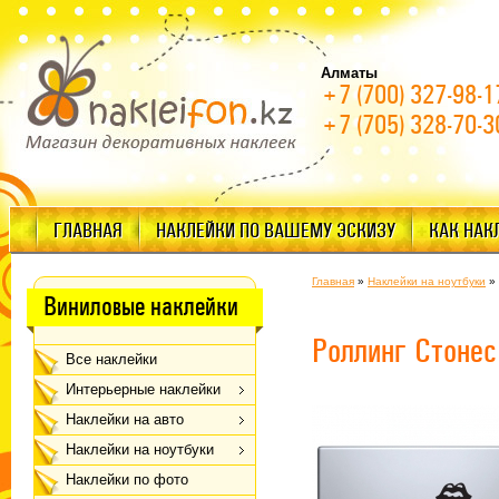
Алматы
+7 (700) 327-98-1
+7 (705) 328-70-3
ГЛАВНАЯ
НАКЛЕЙКИ ПО ВАШЕМУ ЭСКИЗУ
КАК НАК
Главная
»
Наклейки на ноутбуки
»
Виниловые наклейки
Роллинг Стонес
Все наклейки
Интерьерные наклейки
Наклейки на авто
Наклейки на ноутбуки
Наклейки по фото