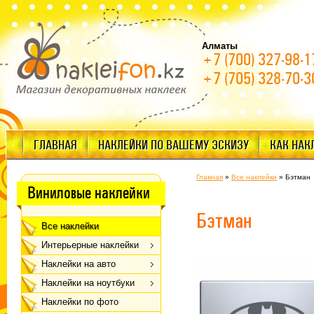
Алматы
+7 (700) 327-98-1
+7 (705) 328-70-3
ГЛАВНАЯ
НАКЛЕЙКИ ПО ВАШЕМУ ЭСКИЗУ
КАК НАК
Главная
»
Все наклейки
»
Бэтман
Виниловые наклейки
Бэтман
Все наклейки
Интерьерные наклейки
Наклейки на авто
Наклейки на ноутбуки
Наклейки по фото