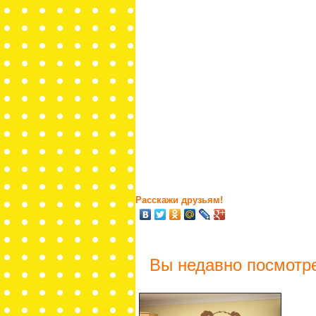
Расскажи друзьям!
Вы недавно посмотр