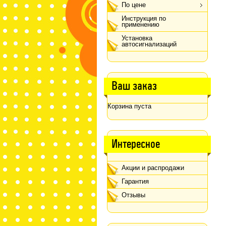
По цене
Инструкция по
применению
Установка
автосигнализаций
Ваш заказ
Корзина пуста
Интересное
Акции и распродажи
Гарантия
Отзывы