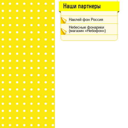
Наши партнеры
Наклей фон Россия
Небесные фонарики
(магазин «Небофон»)