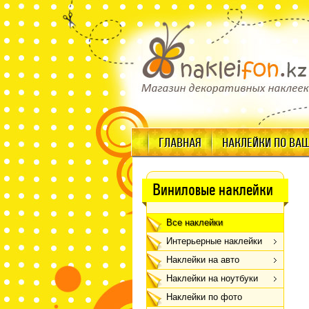
ГЛАВНАЯ
НАКЛЕЙКИ ПО ВА
Виниловые наклейки
Все наклейки
Интерьерные наклейки
Наклейки на авто
Наклейки на ноутбуки
Наклейки по фото