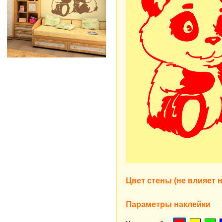
Цвет стены (не влияет н
Параметры наклейки