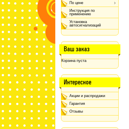
По цене
Инструкция по
применению
Установка
автосигнализаций
Ваш заказ
Корзина пуста
Интересное
Акции и распродажи
Гарантия
Отзывы