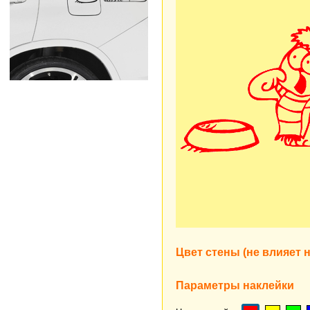
Цвет стены (не влияет н
Параметры наклейки