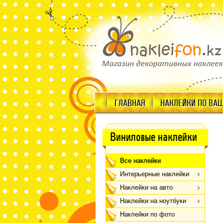
ГЛАВНАЯ
НАКЛЕЙКИ ПО ВА
Виниловые наклейки
Все наклейки
Интерьерные наклейки
Наклейки на авто
Наклейки на ноутбуки
Наклейки по фото