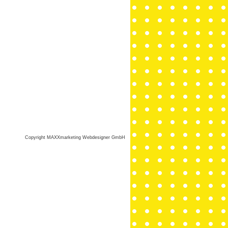
Copyright MAXXmarketing Webdesigner GmbH