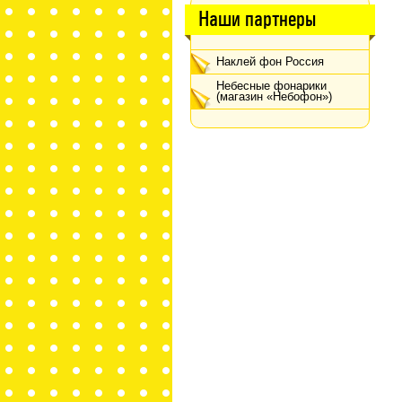
Наши партнеры
Наклей фон Россия
Небесные фонарики
(магазин «Небофон»)