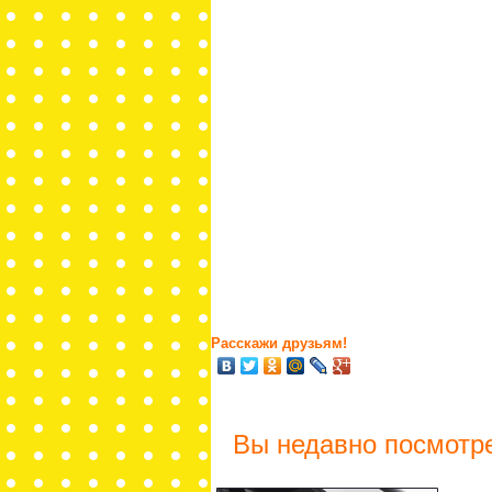
Расскажи друзьям!
Вы недавно посмотр