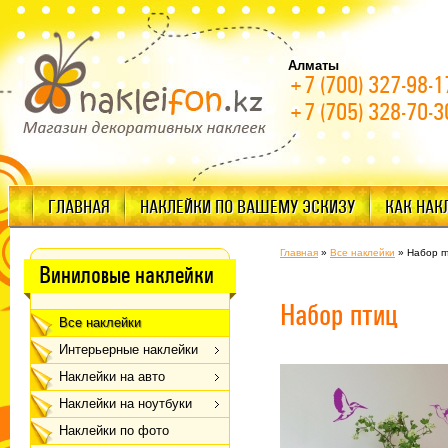
Алматы
+7 (700) 327-98-1
+7 (705) 328-70-3
ГЛАВНАЯ
НАКЛЕЙКИ ПО ВАШЕМУ ЭСКИЗУ
КАК НАК
Главная
»
Все наклейки
»
Набор п
Виниловые наклейки
Набор птиц
Все наклейки
Интерьерные наклейки
Наклейки на авто
Наклейки на ноутбуки
Наклейки по фото