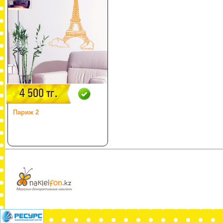
4 500 тг.
Париж 2