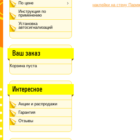
По цене
Инструкция по
применению
Установка
автосигнализаций
Ваш заказ
Корзина пуста
Интересное
Акции и распродажи
Гарантия
Отзывы