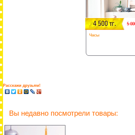
4 500 тг.
5 00
Часы
Расскажи друзьям!
Вы недавно посмотрели товары: