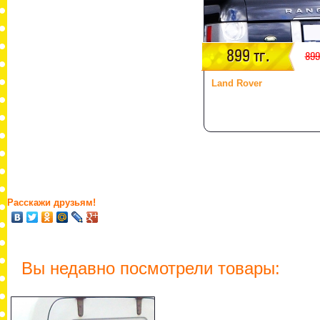
899 тг.
899
Land Rover
Расскажи друзьям!
Вы недавно посмотрели товары: