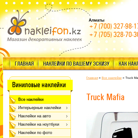
Алматы
+7 (700) 327-98-1
+7 (705) 328-70-3
ГЛАВНАЯ
НАКЛЕЙКИ ПО ВАШЕМУ ЭСКИЗУ
КАК НАК
Главная
»
Все наклейки
»
Truck Ma
Виниловые наклейки
Truck Mafia
Все наклейки
Интерьерные наклейки
Наклейки на авто
Наклейки на ноутбуки
Наклейки по фото