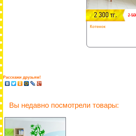
2 300 тг.
2 50
Котенок
Расскажи друзьям!
Вы недавно посмотрели товары: