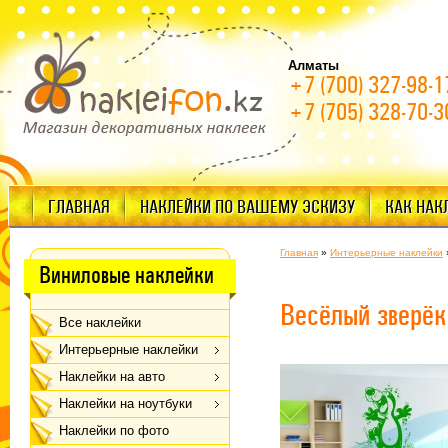
Алматы
+7 (700) 327-98-1
+7 (705) 328-70-3
ГЛАВНАЯ
НАКЛЕЙКИ ПО ВАШЕМУ ЭСКИЗУ
КАК НАК
Главная
»
Интерьерные наклейки
Виниловые наклейки
Весёлый зверёк
Все наклейки
Интерьерные наклейки
Наклейки на авто
Наклейки на ноутбуки
Наклейки по фото