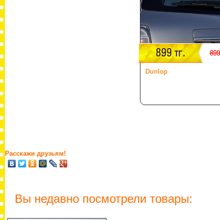
899 тг.
899
Dunlop
Расскажи друзьям!
Вы недавно посмотрели товары: